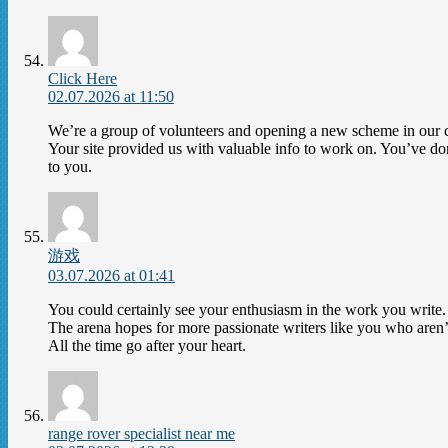
Click Here
02.07.2026 at 11:50
We’re a group of volunteers and opening a new scheme in our
Your site provided us with valuable info to work on. You’ve do
to you.
游戏
03.07.2026 at 01:41
You could certainly see your enthusiasm in the work you write.
The arena hopes for more passionate writers like you who aren’
All the time go after your heart.
range rover specialist near me