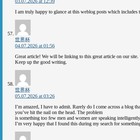
03.07.2026 at 12:39
I am truly happy to glance at this weblog posts which includes to
世界杯
04.07.2026 at 01:56
Great article! We will be linking to this great article on our site.
Keep up the good writing.
世界杯
05.07.2026 at 03:26
I’m amazed, I have to admit. Rarely do I come across a blog that
you’ve hit the nail on the head. The problem
is something too few men and women are speaking intelligently
I’m very happy that I found this during my search for somethin