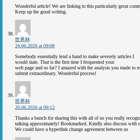
Wonderful article! We are linking to this particularly great conte
Keep up the good writing.
世界杯
26.06.2026 at 09:08
Somebody essentially lend a hand to make severely articles I
would state. That is the first time I frequented your
web page and so far? I amazed with the analysis you made to ma
submit extraordinary. Wonderful process!
世界杯
26.06.2026 at 09:12
Thanks a bunch for sharing this with all of us you really recog
talking approximately! Bookmarked. Kindly also discuss with m
We could have a hyperlink change agreement between us