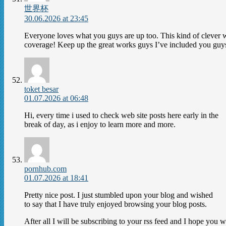
世界杯
30.06.2026 at 23:45
Everyone loves what you guys are up too. This kind of clever
coverage! Keep up the great works guys I’ve included you guys 
toket besar
01.07.2026 at 06:48
Hi, every time i used to check web site posts here early in the
break of day, as i enjoy to learn more and more.
pornhub.com
01.07.2026 at 18:41
Pretty nice post. I just stumbled upon your blog and wished
to say that I have truly enjoyed browsing your blog posts.
After all I will be subscribing to your rss feed and I hope you w