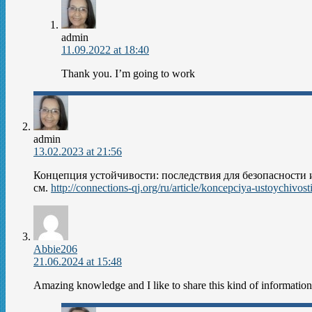
admin
11.09.2022 at 18:40
Thank you. I’m going to work
admin
13.02.2023 at 21:56
Концепция устойчивости: последствия для безопасности
см.
http://connections-qj.org/ru/article/koncepciya-ustoychivost
Abbie206
21.06.2024 at 15:48
Amazing knowledge and I like to share this kind of information