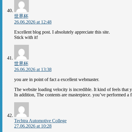
世界杯
26.06.2026 at 12:48
Excellent blog post. I absolutely appreciate this site.
Stick with it!
世界杯
26.06.2026 at 13:38
you are in point of fact a excellent webmaster.
The website loading velocity is incredible. It kind of feels that 
In addition, The contents are masterpiece. you’ve performed a fan
Techtra Automotive College
27.06.2026 at 10:28