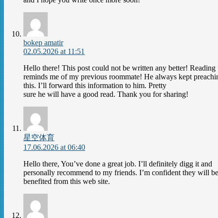
bokep amatir
02.05.2026 at 11:51
Hello there! This post could not be written any better! Reading 
reminds me of my previous roommate! He always kept preachi
this. I’ll forward this information to him. Pretty
sure he will have a good read. Thank you for sharing!
星空体育
17.06.2026 at 06:40
Hello there, You’ve done a great job. I’ll definitely digg it and
personally recommend to my friends. I’m confident they will b
benefited from this web site.