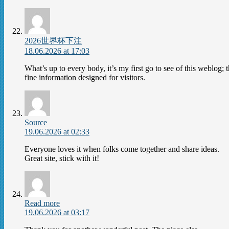
2026世界杯下注
18.06.2026 at 17:03
What’s up to every body, it’s my first go to see of this weblog; 
fine information designed for visitors.
Source
19.06.2026 at 02:33
Everyone loves it when folks come together and share ideas.
Great site, stick with it!
Read more
19.06.2026 at 03:17