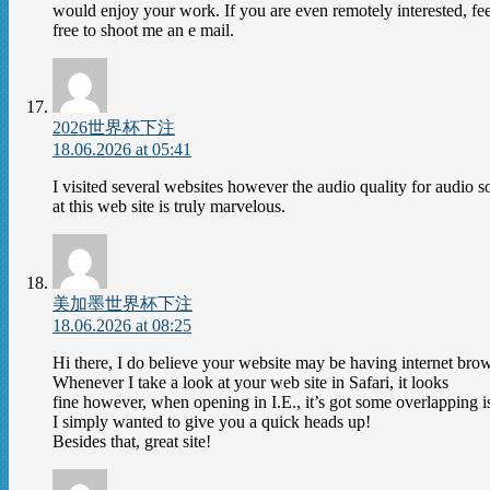
would enjoy your work. If you are even remotely interested, fee
free to shoot me an e mail.
2026世界杯下注
18.06.2026 at 05:41
I visited several websites however the audio quality for audio s
at this web site is truly marvelous.
美加墨世界杯下注
18.06.2026 at 08:25
Hi there, I do believe your website may be having internet bro
Whenever I take a look at your web site in Safari, it looks
fine however, when opening in I.E., it’s got some overlapping i
I simply wanted to give you a quick heads up!
Besides that, great site!