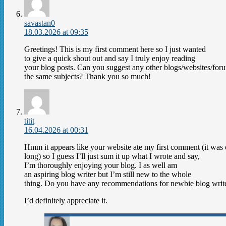
savastan0
18.03.2026 at 09:35
Greetings! This is my first comment here so I just wanted
to give a quick shout out and say I truly enjoy reading
your blog posts. Can you suggest any other blogs/websites/foru
the same subjects? Thank you so much!
titit
16.04.2026 at 00:31
Hmm it appears like your website ate my first comment (it was
long) so I guess I’ll just sum it up what I wrote and say,
I’m thoroughly enjoying your blog. I as well am
an aspiring blog writer but I’m still new to the whole
thing. Do you have any recommendations for newbie blog writ
I’d definitely appreciate it.