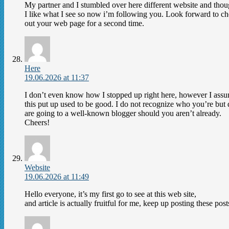
My partner and I stumbled over here different website and thoug
I like what I see so now i’m following you. Look forward to c
out your web page for a second time.
Here
19.06.2026 at 11:37
I don’t even know how I stopped up right here, however I ass
this put up used to be good. I do not recognize who you’re but 
are going to a well-known blogger should you aren’t already.
Cheers!
Website
19.06.2026 at 11:49
Hello everyone, it’s my first go to see at this web site,
and article is actually fruitful for me, keep up posting these post