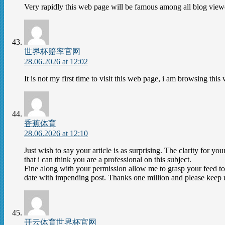
Very rapidly this web page will be famous among all blog viewer
世界杯赔率官网
28.06.2026 at 12:02
It is not my first time to visit this web page, i am browsing this
香蕉体育
28.06.2026 at 12:10
Just wish to say your article is as surprising. The clarity for yo
that i can think you are a professional on this subject.
Fine along with your permission allow me to grasp your feed to
date with impending post. Thanks one million and please keep 
开云体育世界杯官网