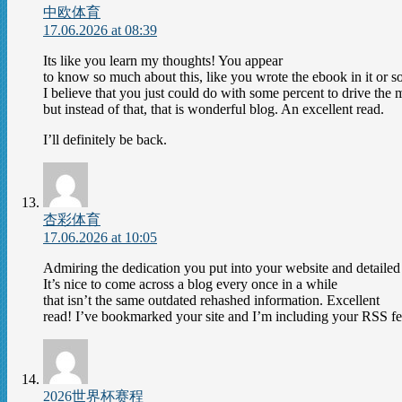
中欧体育
17.06.2026 at 08:39
Its like you learn my thoughts! You appear
to know so much about this, like you wrote the ebook in it or s
I believe that you just could do with some percent to drive the 
but instead of that, that is wonderful blog. An excellent read.
I’ll definitely be back.
杏彩体育
17.06.2026 at 10:05
Admiring the dedication you put into your website and detailed
It’s nice to come across a blog every once in a while
that isn’t the same outdated rehashed information. Excellent
read! I’ve bookmarked your site and I’m including your RSS f
2026世界杯赛程