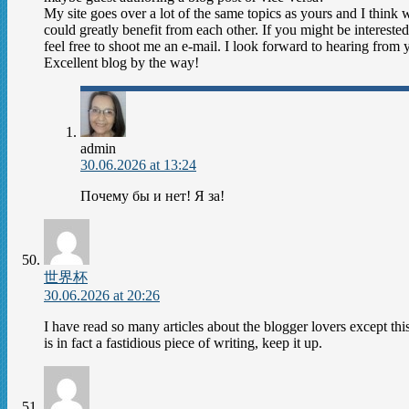
My site goes over a lot of the same topics as yours and I think 
could greatly benefit from each other. If you might be interested
feel free to shoot me an e-mail. I look forward to hearing from 
Excellent blog by the way!
admin
30.06.2026 at 13:24
Почему бы и нет! Я за!
世界杯
30.06.2026 at 20:26
I have read so many articles about the blogger lovers except thi
is in fact a fastidious piece of writing, keep it up.