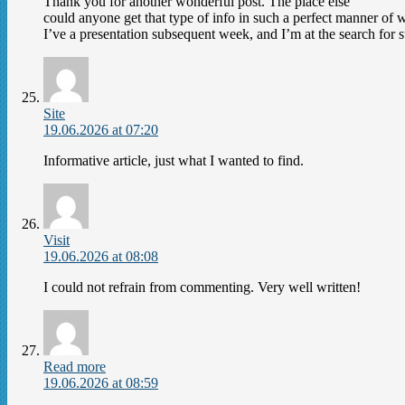
Thank you for another wonderful post. The place else
could anyone get that type of info in such a perfect manner of w
I’ve a presentation subsequent week, and I’m at the search for s
Site
19.06.2026 at 07:20
Informative article, just what I wanted to find.
Visit
19.06.2026 at 08:08
I could not refrain from commenting. Very well written!
Read more
19.06.2026 at 08:59