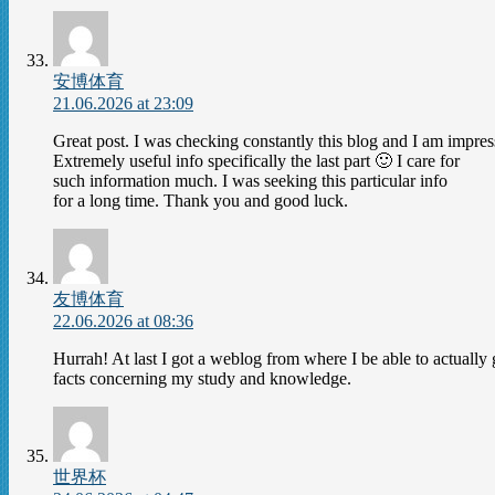
安博体育
21.06.2026 at 23:09
Great post. I was checking constantly this blog and I am impres
Extremely useful info specifically the last part 🙂 I care for
such information much. I was seeking this particular info
for a long time. Thank you and good luck.
友博体育
22.06.2026 at 08:36
Hurrah! At last I got a weblog from where I be able to actually 
facts concerning my study and knowledge.
世界杯