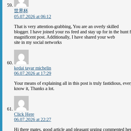
世界杯
05.07.2026 at 06:12
That is very attention-grabbing, You are an overly skilled
blogger. I have joined your rss feed and stay up for in the hunt 
magnificent post. Additionally, I have shared your web
site in my social networks
kedai tayar michelin
06.07.2026 at 17:29
Your means of explaining all in this post is truly fastidious, ev
know it, Thanks a lot.
Click Here
06.07.2026 at 22:27
Hi there mates, good article and pleasant urging commented her