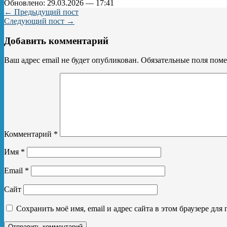
Обновлено: 29.03.2026 — 17:41
← Предыдущий пост
Следующий пост →
Добавить комментарий
Ваш адрес email не будет опубликован.
Обязательные поля пом
Комментарий
*
Имя
*
Email
*
Сайт
Сохранить моё имя, email и адрес сайта в этом браузере д