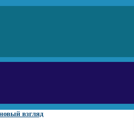
новый взгляд