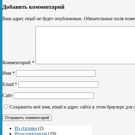
Добавить комментарий
Ваш адрес email не будет опубликован.
Обязательные поля пом
Комментарий
*
Имя
*
Email
*
Сайт
Сохранить моё имя, email и адрес сайта в этом браузере д
Из Архива
(2)
Интеллектикум
(19)