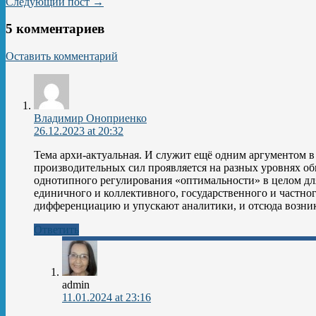
Следующий пост →
5 комментариев
Оставить комментарий
Владимир Оноприенко
26.12.2023 at 20:32
Тема архи-актуальная. И служит ещё одним аргументом в
производительных сил проявляется на разных уровнях о
однотипного регулирования «оптимальности» в целом дл
единичного и коллективного, государственного и частно
дифференциацию и упускают аналитики, и отсюда возни
Ответить
admin
11.01.2024 at 23:16