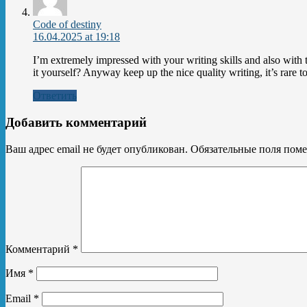
Code of destiny
16.04.2025 at 19:18
I’m extremely impressed with your writing skills and also with 
it yourself? Anyway keep up the nice quality writing, it’s rare 
Ответить
Добавить комментарий
Ваш адрес email не будет опубликован.
Обязательные поля пом
Комментарий
*
Имя
*
Email
*